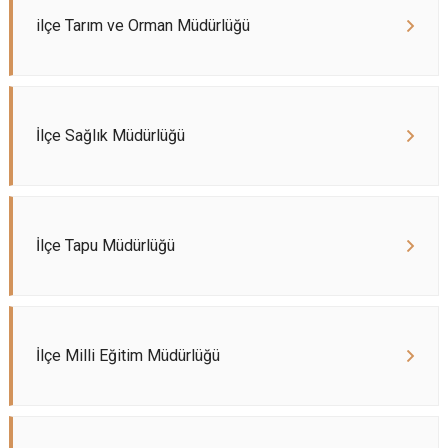
ilçe Tarım ve Orman Müdürlüğü
İlçe Sağlık Müdürlüğü
İlçe Tapu Müdürlüğü
İlçe Milli Eğitim Müdürlüğü